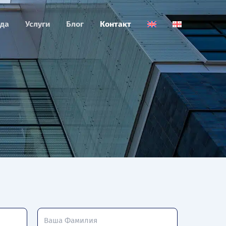
да
Услуги
Блог
Контакт