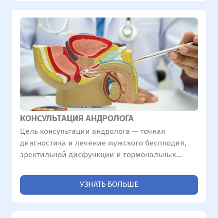
КОНСУЛЬТАЦИЯ АНДРОЛОГА
Цель консультации андролога — точная
диагностика и лечение мужского бесплодия,
эректильной дисфункции и гормональных
дисбалансов.
УЗНАТЬ БОЛЬШЕ