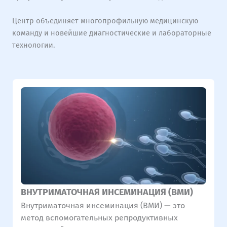
Центр объединяет многопрофильную медицинскую
команду и новейшие диагностические и лабораторные
технологии.
ВНУТРИМАТОЧНАЯ ИНСЕМИНАЦИЯ (ВМИ)
Внутриматочная инсеминация (ВМИ) — это
метод вспомогательных репродуктивных