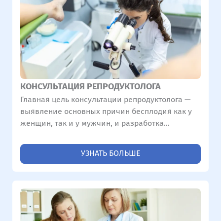
КОНСУЛЬТАЦИЯ РЕПРОДУКТОЛОГА
Главная цель консультации репродуктолога —
выявление основных причин бесплодия как у
женщин, так и у мужчин, и разработка
эффективного индивидуального плана
лечения.
УЗНАТЬ БОЛЬШЕ