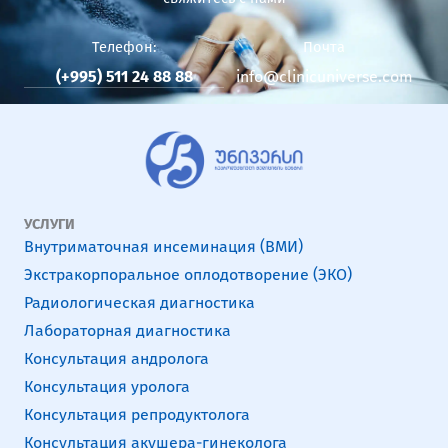
Телефон:
Почта
(+995) 511 24 88 88
info@clinicuniverse.com
УСЛУГИ
Внутриматочная инсеминация (ВМИ)
Экстракорпоральное оплодотворение (ЭКО)
Радиологическая диагностика
Лабораторная диагностика
Консультация андролога
Консультация уролога
Консультация репродуктолога
Консультация акушера-гинеколога