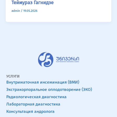
Теймураз Гагнидзе
admin
/
19.05.2026
УСЛУГИ
Внутриматочная инсеминация (ВМИ)
Экстракорпоральное оплодотворение (ЭКО)
Радиологическая диагностика
Лабораторная диагностика
Консультация андролога