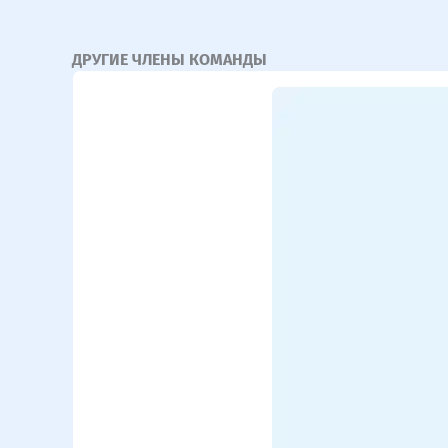
ДРУГИЕ ЧЛЕНЫ КОМАНДЫ