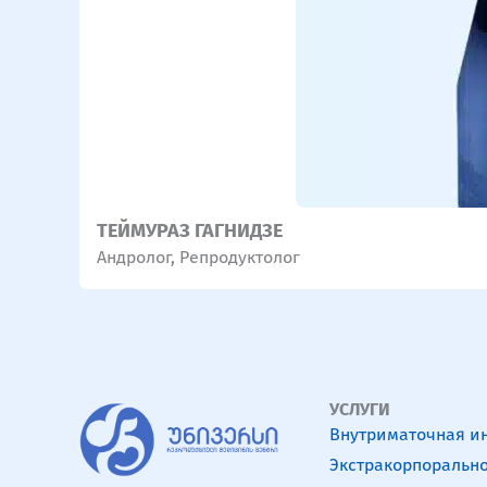
ТЕЙМУРАЗ ГАГНИДЗЕ
Андролог
,
Репродуктолог
УСЛУГИ
Внутриматочная и
Экстракорпорально