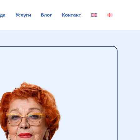
да
Услуги
Блог
Контакт