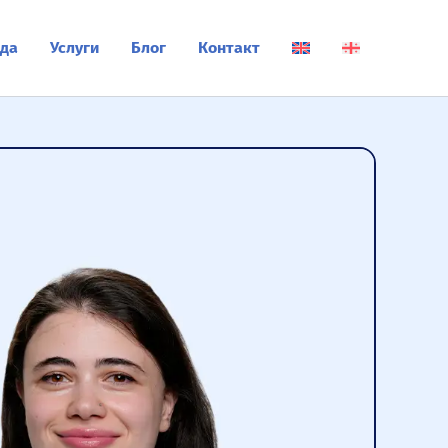
да
Услуги
Блог
Контакт