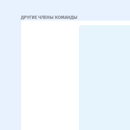
ДРУГИЕ ЧЛЕНЫ КОМАНДЫ