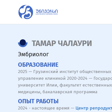
Перейти
к
содержимому
ТАМАР ЧАЛАУРИ
Эмбриолог
ОБРАЗОВАНИЕ
2025 — Грузинский институт общественных 
управление клиникой 2020-2024 — Государ
университет Илии, факультет естественных
медицины, бакалаврская программа
ОПЫТ РАБОТЫ
2024 - настоящее время —
Центр репродук