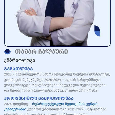
თამარ ჩალაური
ემბრიოლოგი
Განათლება
2025 – საქართველოს საზოგადოებრივ საქმეთა ინსტიტუტი,
კლინიკის მენეჯმენტი 2020-2024 – ილიას სახელმწიფო
უნივერსიტეტი, ზუსტსაბუნებისმეტყველო მეცნიერებები
და მედიცინის ფაკულტეტი, საბაკალავრო პროგრამა
Პროფესიული Გამოცდილება
2024-დღემდე –
რეპროდუქციული მედიცინის ცენტრ
„უნივერსის“
ჯუნიორ ემბრიოლოგი 2021-2022 – სტაჟირება
ინვიტროქეარ კლინიკა „ატლასის“ ხელოვნური