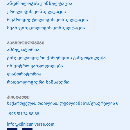
ანდროლოგის კონსულტაცია
უროლოგის კონსულტაცია
რეპროდუქტოლოგის კონსულტაცია
მეან-გინეკოლოგის კონსულტაცია
განყოფილებები
ამბულატორია
გინეკოლოგიური ქირურგიის განყოფილება
ინ ვიტრო განყოფილება
ლაბორატორია
რადიოლოგიური სამსახური
კონტაქტი
საქართველო, თბილისი, ლუბლიანას13/ჭიაურელის 6
+995 511 24 88 88
info@clinicuniverse.com