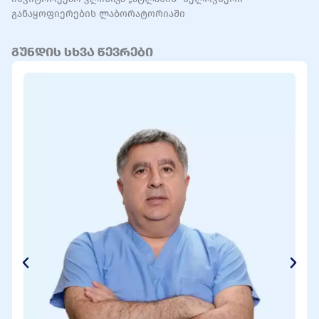
განაყოფიერების ლაბორატორიაში
გუნდის სხვა წევრები