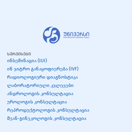
სერვისები
ინსემინაცია (IUI)
ინ ვიტრო განაყოფიერება (IVF)
რადიოლოგიური დიაგნოსტიკა
ლაბორატორიული კვლევები
ანდროლოგის კონსულტაცია
უროლოგის კონსულტაცია
რეპროდუქტოლოგის კონსულტაცია
მეან-გინეკოლოგის კონსულტაცია