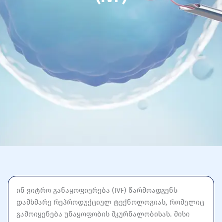
ინ ვიტრო განაყოფიერება (IVF) წარმოადგენს
დამხმარე რეპროდუქციულ ტექნოლოგიას, რომელიც
გამოიყენება უნაყოფობის მკურნალობისას. მისი