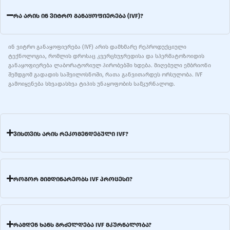
რა არის ინ ვიტრო განაყოფიერება (IVF)?
ინ ვიტრო განაყოფიერება (IVF) არის დამხმარე რეპროდუქციული
ტექნოლოგია, რომლის დროსაც კვერცხუჯრედისა და სპერმატოზოიდის
განაყოფიერება ლაბორატორიულ პირობებში ხდება. მიღებული ემბრიონი
შემდგომ გადადის საშვილოსნოში, რათა განვითარდეს ორსულობა. IVF
გამოიყენება სხვადასხვა ტიპის უნაყოფობის სამკურნალოდ.
ვისთვის არის რეკომენდებული IVF?
როგორ მიმდინარეობს IVF პროცესი?
რამდენ ხანს გრძელდება IVF მკურნალობა?