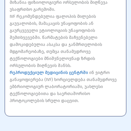
მიზანია ფიზიოლოგიური ორსულობის მიღწევა
უსაფრთხო გარემოში.
IVF რეკომენდებულია ფალოპის მილების
გაუვალობის, მამაკაცის უნაყოფობის ან
გაურკვეველი ეტიოლოგიის უნაყოფობის
შემთხვევებში. წარმატების მაჩვენებელი
დამოკიდებულია ასაკსა და ჯანმრთელობის
მდგომარეობაზე, თუმცა თანამედროვე
ტექნოლოგიები მნიშვნელოვნად ზრდის
ორსულობის მიღწევის შანსს.
რეპროდუქციულ მედიცინის ცენტრში
 ინ ვიტრო 
განაყოფიერება (IVF) ხორციელდება თანამედროვე 
ემბრიოლოგიურ ლაბორატორიაში, უახლესი 
ტექნოლოგიებითა და საერთაშორისო 
პროტოკოლების სრული დაცვით. 