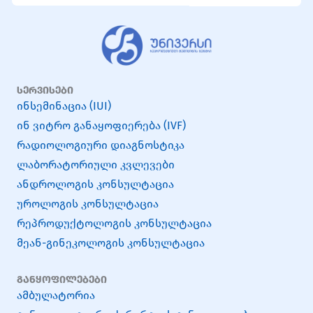
სერვისები
ინსემინაცია (IUI)
ინ ვიტრო განაყოფიერება (IVF)
რადიოლოგიური დიაგნოსტიკა
ლაბორატორიული კვლევები
ანდროლოგის კონსულტაცია
უროლოგის კონსულტაცია
რეპროდუქტოლოგის კონსულტაცია
მეან-გინეკოლოგის კონსულტაცია
განყოფილებები
ამბულატორია