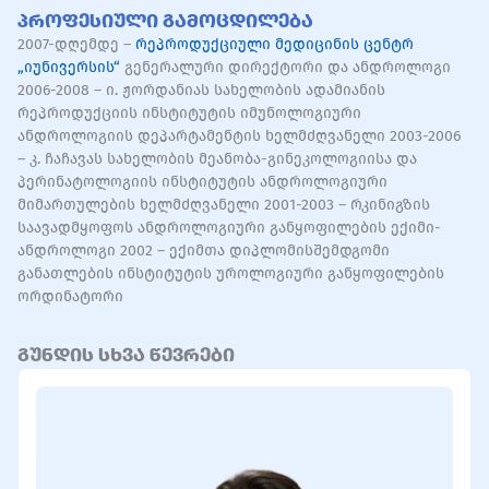
Პროფესიული Გამოცდილება
2007-დღემდე –
რეპროდუქციული მედიცინის ცენტრ
„იუნივერსის“
გენერალური დირექტორი და ანდროლოგი
2006-2008 – ი. ჟორდანიას სახელობის ადამიანის
რეპროდუქციის ინსტიტუტის იმუნოლოგიური
ანდროლოგიის დეპარტამენტის ხელმძღვანელი 2003-2006
– კ. ჩაჩავას სახელობის მეანობა-გინეკოლოგიისა და
პერინატოლოგიის ინსტიტუტის ანდროლოგიური
მიმართულების ხელმძღვანელი 2001-2003 – რკინიგზის
საავადმყოფოს ანდროლოგიური განყოფილების ექიმი-
ანდროლოგი 2002 – ექიმთა დიპლომისშემდგომი
განათლების ინსტიტუტის უროლოგიური განყოფილების
ორდინატორი
გუნდის სხვა წევრები