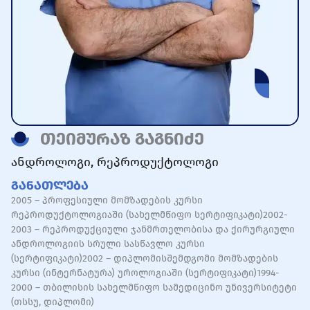
თეიმურაზ გაგნიძე
ანდროლოგი
,
რეპროდუქტოლოგი
Განათლება
2005 – პროფესიული მომზადების კურსი
რეპროდუქტოლოგიაში (სახელმწიფო სერტიფიკატი)2002-
2003 – რეპროდუქციული ჯანმრთელობისა და ქირურგიული
ანდროლოგიის სრული სასწავლო კურსი
(სერტიფიკატი)2002 – დიპლომისშემდგომი მომზადების
კურსი (ინტერნატურა) უროლოგიაში (სერტიფიკატი)1994-
2000 – თბილისის სახელმწიფო სამედიცინო უნივერსიტეტი
(თსსუ, დიპლომი)