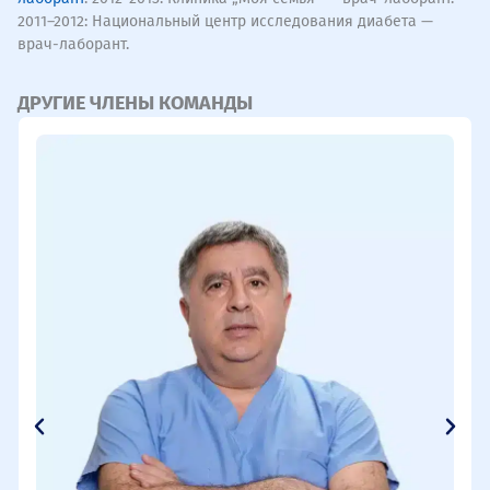
2011–2012: Национальный центр исследования диабета —
врач-лаборант.
ДРУГИЕ ЧЛЕНЫ КОМАНДЫ