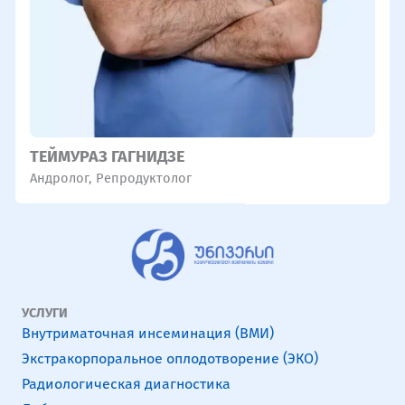
ТЕЙМУРАЗ ГАГНИДЗЕ
Андролог
,
Репродуктолог
УСЛУГИ
Внутриматочная инсеминация (ВМИ)
Экстракорпоральное оплодотворение (ЭКО)
Радиологическая диагностика