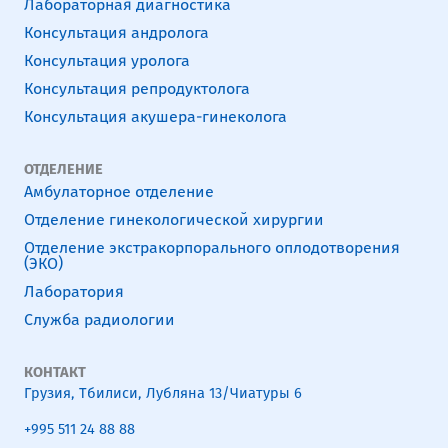
Лабораторная диагностика
Консультация андролога
Консультация уролога
Консультация репродуктолога
Консультация акушера-гинеколога
ОТДЕЛЕНИЕ
Амбулаторное отделение
Отделение гинекологической хирургии
Отделение экстракорпорального оплодотворения
(ЭКО)
Лаборатория
Служба радиологии
КОНТАКТ
Грузия, Тбилиси, Лубляна 13/Чиатуры 6
+995 511 24 88 88