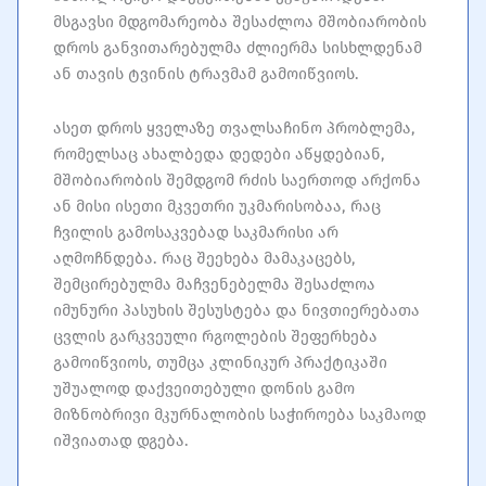
მსგავსი მდგომარეობა შესაძლოა მშობიარობის
დროს განვითარებულმა ძლიერმა სისხლდენამ
ან თავის ტვინის ტრავმამ გამოიწვიოს.
ასეთ დროს ყველაზე თვალსაჩინო პრობლემა,
რომელსაც ახალბედა დედები აწყდებიან,
მშობიარობის შემდგომ რძის საერთოდ არქონა
ან მისი ისეთი მკვეთრი უკმარისობაა, რაც
ჩვილის გამოსაკვებად საკმარისი არ
აღმოჩნდება. რაც შეეხება მამაკაცებს,
შემცირებულმა მაჩვენებელმა შესაძლოა
იმუნური პასუხის შესუსტება და ნივთიერებათა
ცვლის გარკვეული რგოლების შეფერხება
გამოიწვიოს, თუმცა კლინიკურ პრაქტიკაში
უშუალოდ დაქვეითებული დონის გამო
მიზნობრივი მკურნალობის საჭიროება საკმაოდ
იშვიათად დგება.