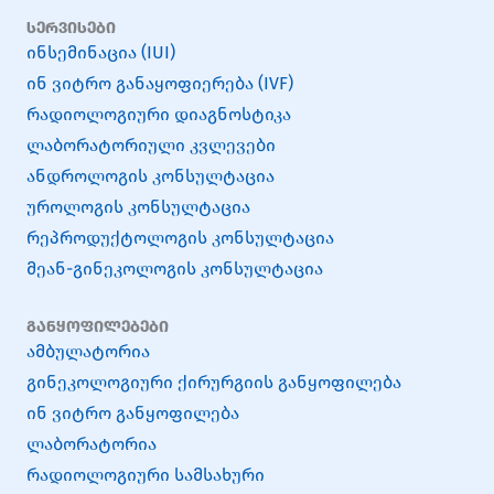
სერვისები
ინსემინაცია (IUI)
ინ ვიტრო განაყოფიერება (IVF)
რადიოლოგიური დიაგნოსტიკა
ლაბორატორიული კვლევები
ანდროლოგის კონსულტაცია
უროლოგის კონსულტაცია
რეპროდუქტოლოგის კონსულტაცია
მეან-გინეკოლოგის კონსულტაცია
განყოფილებები
ამბულატორია
გინეკოლოგიური ქირურგიის განყოფილება
ინ ვიტრო განყოფილება
ლაბორატორია
რადიოლოგიური სამსახური