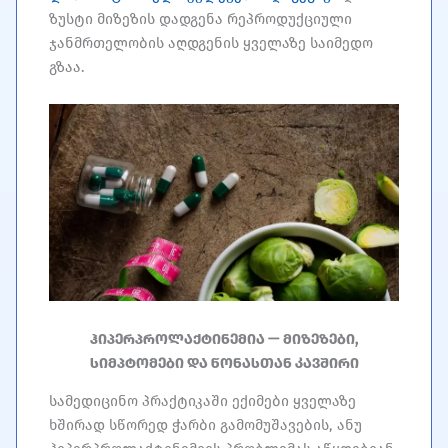
ზუსტი მიზეზის დადგენა რეპროდუქციული
ჯანმრთელობის აღდგენის ყველაზე საიმედო
გზაა.
ჰიპერპროლაქტინემია — მიზეზები,
სიმპტომები და წონასთან კავშირი
სამედიცინო პრაქტიკაში ექიმები ყველაზე
ხშირად სწორედ ჭარბი გამომუშავების, ანუ