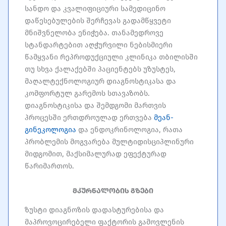
სანდო და კვალიფიციური სამედიცინო
დაწესებულების შერჩევას გადამწყვეტი
მნიშვნელობა ენიჭება. თანამედროვე
სტანდარტებით აღჭურვილი ნებისმიერი
წამყვანი რეპროდუქციული კლინიკა თბილისში
თუ სხვა ქალაქებში პაციენტებს უზუსტეს,
მაღალტექნოლოგიურ დიაგნოსტიკასა და
კომფორტულ გარემოს სთავაზობს.
დიაგნოსტიკისა და შემდგომი მართვის
პროცესში ერთდროულად ერთვება
მეან-
გინეკოლოგია
და ენდოკრინოლოგია, რათა
პრობლემის მოგვარება მულტიდისციპლინური
მიდგომით, მაქსიმალურად ეფექტურად
წარიმართოს.
მკურნალობის გზები
ზუსტი დიაგნოზის დადასტურებისა და
მაპროვოცირებელი ფაქტორის გამოვლენის