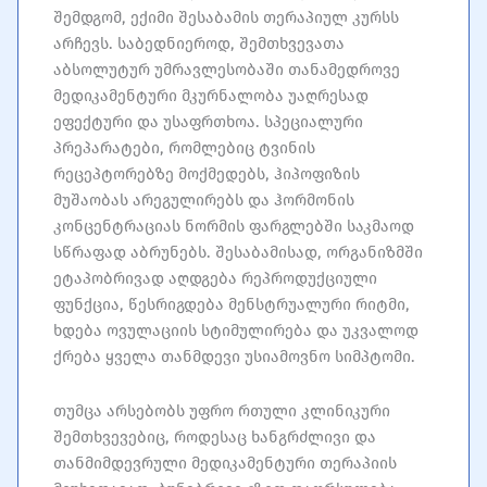
შემდგომ, ექიმი შესაბამის თერაპიულ კურსს
არჩევს. საბედნიეროდ, შემთხვევათა
აბსოლუტურ უმრავლესობაში თანამედროვე
მედიკამენტური მკურნალობა უაღრესად
ეფექტური და უსაფრთხოა. სპეციალური
პრეპარატები, რომლებიც ტვინის
რეცეპტორებზე მოქმედებს, ჰიპოფიზის
მუშაობას არეგულირებს და ჰორმონის
კონცენტრაციას ნორმის ფარგლებში საკმაოდ
სწრაფად აბრუნებს. შესაბამისად, ორგანიზმში
ეტაპობრივად აღდგება რეპროდუქციული
ფუნქცია, წესრიგდება მენსტრუალური რიტმი,
ხდება ოვულაციის სტიმულირება და უკვალოდ
ქრება ყველა თანმდევი უსიამოვნო სიმპტომი.
თუმცა არსებობს უფრო რთული კლინიკური
შემთხვევებიც, როდესაც ხანგრძლივი და
თანმიმდევრული მედიკამენტური თერაპიის