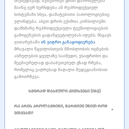
მიუხედავად, ბუნებრივი გზით დაორსულება
მაინც ვერ ხერხდება ან რეპროდუქციულ
სისტემაში სხვა, დამატებითი პათოლოგიებიც
ვლინდება. ასეთ დროს ექიმთა კონსილიუმი
დამხმარე რეპროდუქციული ტექნოლოგიების
გამოყენების გადაწყვეტილებას იღებს. მსგავს
ვითარებაში
ინ ვიტრო განაყოფიერება
მრავალი წყვილისთვის მშობლობის ოცნების
ასრულების ყველაზე საიმედო, უსაფრთხო და
მეცნიერულად დასაბუთებულ გზად რჩება,
რომელიც უაღრესად მაღალი შედეგიანობით
გამოირჩევა.
ხშირად დასმული კითხვები (FAQ)
რა არის პროლაქტინი, მარტივი ენით რომ
+
ვთქვათ?