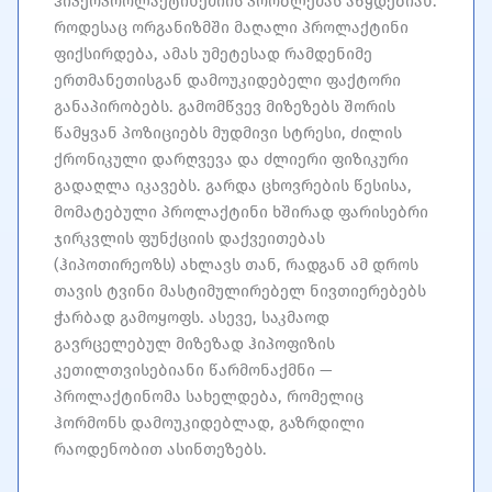
ჰიპერპროლაქტინემიის პრობლემას აწყდებიან.
როდესაც ორგანიზმში მაღალი პროლაქტინი
ფიქსირდება, ამას უმეტესად რამდენიმე
ერთმანეთისგან დამოუკიდებელი ფაქტორი
განაპირობებს. გამომწვევ მიზეზებს შორის
წამყვან პოზიციებს მუდმივი სტრესი, ძილის
ქრონიკული დარღვევა და ძლიერი ფიზიკური
გადაღლა იკავებს. გარდა ცხოვრების წესისა,
მომატებული პროლაქტინი ხშირად ფარისებრი
ჯირკვლის ფუნქციის დაქვეითებას
(ჰიპოთირეოზს) ახლავს თან, რადგან ამ დროს
თავის ტვინი მასტიმულირებელ ნივთიერებებს
ჭარბად გამოყოფს. ასევე, საკმაოდ
გავრცელებულ მიზეზად ჰიპოფიზის
კეთილთვისებიანი წარმონაქმნი —
პროლაქტინომა სახელდება, რომელიც
ჰორმონს დამოუკიდებლად, გაზრდილი
რაოდენობით ასინთეზებს.