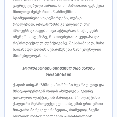
გავრცელებული აზრით, მისი ძირითადი ფუნქცია
მხოლოდ ძუძუს რძის წარმოქმნის
სტიმულირებას უკავშირდება, თუმცა
რეალურად, ორგანიზმში გაცილებით მეტ
პროცესს განაგებს. იგი აქტიურად მოქმედებს
იმუნურ სისტემაზე, ნივთიერებათა ცვლასა და
რეპროდუქციულ ფუნქციებზე. შესაბამისად, მისი
სათანადო დონის შენარჩუნება სასიცოცხლოდ
მნიშვნელოვანია.
პროლაქტინის მნიშვნელობა ქალის
ორგანიზმში
ქალის ორგანიზმში ეს ჰორმონი ბევრად დიდ და
მრავალფეროვან როლს ასრულებს, ვიდრე
უბრალოდ ლაქტაციის მართვაა. პროლაქტინი
ქალებში რეპროდუქციული სისტემის ერთ-ერთი
მთავარი მარეგულირებელია, რომელიც ჩვენი
სხეულის რიტმს უხილავად აკონტროლებს.