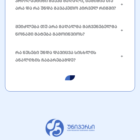
პროლაქტინი მაქვს მაღალი, საშიშია თუ
+
არა და რა უნდა გავაკეთო პირველ რიგში?
შეიძლება თუ არა მაღალმა მაჩვენებელმა
+
წონაში მატება გამოიწვიოს?
რა წესები უნდა დავიცვა სისხლის
+
ანალიზის ჩაბარებამდე?