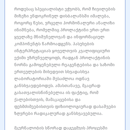
როდესაც სპეციალისტი ეჭვობს, რომ ჩივილების
მიზეზი ენდოკრინულ დისბალანსში იმალება,
როგორც წესი, ვრცელი ჰორმონალური ანალიზი
ინიშნება, რომელშიც პროლაქტინი ერთ-ერთ
ყველაზე მნიშვნელოვან და ინფორმაციულ
კომპონენტს წარმოადგენს. პასუხების
ინტერპრეტაციას ყოველთვის კვალიფიციური
ექიმი უზრუნველყოფს, რადგან პროლაქტინის
ნორმა გამოყენებული რეაგენტებისა და საზომი
ერთეულების მიხედვით სხვადასხვა
ლაბორატორიაში შესაძლოა ოდნავ
განსხვავდებოდეს. ამასთანავე, მკაცრად
გასათვალისწინებელია ის ფაქტიც, რომ
ქალებისთვის, მამაკაცებისა და
ფეხმძიმეებისთვის ფიზიოლოგიურად დასაშვები
ზღვრები რადიკალურად განსხვავებულია.
მკურნალობის სწორად დაგეგმვის პროცესში