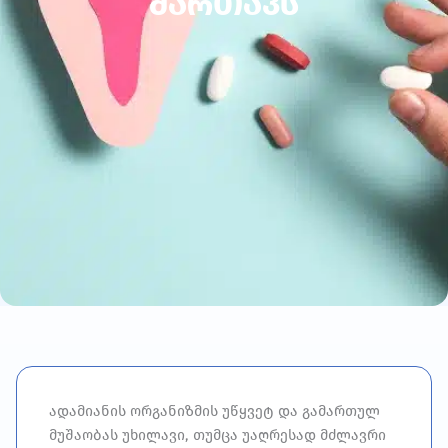
მართავს
ადამიანის ორგანიზმის უწყვეტ და გამართულ
მუშაობას უხილავი, თუმცა უაღრესად მძლავრი