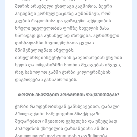
შორის არსებული უხილავი კავშირია. ბევრი
პაციენტი კონსულტაციაზე აღნიშნავს, რომ
კვების რაციონისა და ფიზიკური აქტივობის
სრული უცვლელობის ფონზე სხეულის მასა
სწრაფად და აუხსნელად იზრდება. აღნიშნული
დისბალანსი ნივთიერებათა ცვლას
მნიშვნელოვნად ანელებს,
ინსულინრეზისტენტობის განვითარებას უწყობს
ხელს და ორგანიზმში სითხის შეკავებას იწვევს,
რაც საბოლოო ჯამში ჭარბი კილოგრამების
დაგროვებას განაპირობებს.
როდის ვხვდებით ჰორმონის დაქვეითებას?
ჭარბი რაოდენობისგან განსხვავებით, დაბალი
პროლაქტინი სამედიცინო პრაქტიკაში
შედარებით იშვიათად გვხვდება და უმეტესად
ჰიპოფიზის ქსოვილის დაზიანებასა ან მის
პათოლოგიურ დაქვეითებას უკავშირდება.