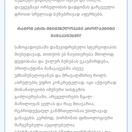
დაუგეგმავი ორსულობის დადგომას გარკვეული
დროით სრულიად ბუნებრივად აფერხებს.
რატომ არის მნიშვნელოვანი პროლაქტინი
მამაკაცებში?
საზოგადოებაში დამკვიდრებული სტერეოტიპის
მიუხედავად, თითქოს ეს ნივთიერება მხოლოდ
დედობასა და ქალურ ბუნებას უკავშირდება,
პროლაქტინი მამაკაცებში ასევე
უმნიშვნელოვანეს და მრავალმხრივ როლს
ასრულებს; უფრო კონკრეტულად, იგი აქტიურად
მონაწილეობს იმუნური სისტემის
გაძლიერებაში, არეგულირებს წყალ-
მარილოვან ცვლას და რაც მთავარია,
რეპროდუქციულ ჯანმრთელობას უხილავად
განაგებს. კერძოდ, ჰორმონის ფიზიოლოგიური
მაჩვენებელი აუცილებელია
სპერმატოზოიდების სწორი ფორმირებისა და