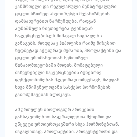
ჯანმრთელი და რეგულარული მენსტრუალური
ციკლი სწორედ ასეთი ზუსტი მექანიზმების
დამსახურებით ნარჩუნდება, რადგან
აღნიშნული ნივთიერება ტვინიდან
საკვერცხეებისკენ მიმავალ სიგნალებს
განაგებს. როდესაც ჰიპოფიზი რაიმე მიზეზით
ზედმეტად აქტიურად მუშაობს, პროლაქტინი და
ციკლი ერთმანეთთან სერიოზულ
წინააღმდეგობაში მოდის. მომატებული
მაჩვენებელი საკვერცხეების ბუნებრივ
ფუნქციონირებას მკვეთრად თრგუნავს, რადგან
სხვა მნიშვნელოვანი სასქესო ჰორმონების
გამომუშავებას ბლოკავს.
ამ ურთულეს ბიოლოგიურ პროცესში
განსაკუთრებით საყურადღებოა მჭიდრო და
უწყვეტი ურთიერთკავშირი სხვა ჰორმონებთან.
მაგალითად, პროლაქტინი, პროგესტერონი და