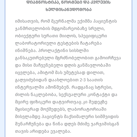
დიაგნოსტიკა, ნორმები და კვლევის
ხელმისაწვდომობა
იმისათვის, რომ მკურნალმა ექიმმა პაციენტის
ჯანმრთელობის მდგომარეობაზე სრული,
ობიექტური სურათი მიიღოს, სპეციფიკური
ლაბორატორიული ტესტების ჩატარება
ინიშნება. პროლაქტინი სისხლში
განსაკუთრებული მგრძნობელობით გამოირჩევა
და მისი მაჩვენებელი დღის განმავლობაში
იცვლება, ამიტომ მას უმეტესად დილით,
გაღვიძებიდან დაახლოებით 2-3 საათის
ინტერვალში ამოწმებენ. რადგანაც სტრესი,
ძილის ნაკლებობა, სექსუალური კონტაქტი და
მცირე ფიზიკური დატვირთვაც კი შედეგზე
მყისიერად მოქმედებს, ლაბორატორიაში
მისვლამდე პაციენტს მაქსიმალური სიმშვიდის
შენარჩუნება და წინა დღეს მძიმე ვარჯიშისგან
თავის არიდება ევალება.