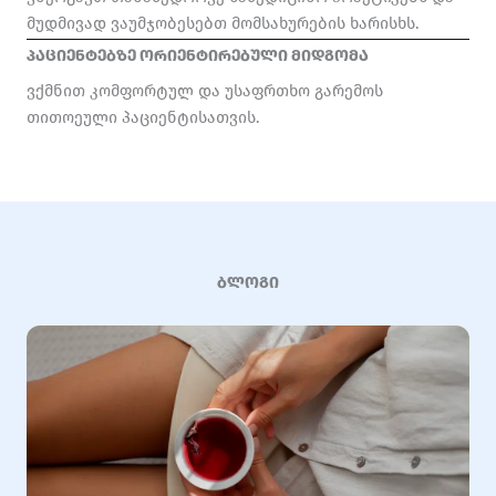
მუდმივად ვაუმჯობესებთ მომსახურების ხარისხს.
პაციენტებზე ორიენტირებული მიდგომა
ვქმნით კომფორტულ და უსაფრთხო გარემოს
თითოეული პაციენტისათვის.
ბლოგი