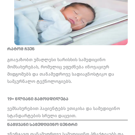
რატომ ჩვენ
გთავაზობთ უმაღლესი ხარისხის სამედიცინო
მომსახურებას, რომელიც ეფუძნება ინოვაციურ
მიდგომებს და თანამედროვე სადიაგნოსტიკო და
სამკურნალო ტექნოლოგიებს.
19+ წლიანი გამოცდილება
ვემსახურებით პაციენტებს ეთიკისა და სამედიცინო
სტანდარტების სრული დაცვით.
წამყვანი სამედიცინო ცენტრი
ვნერგავთ თანამედროვე სამედიცინო პრაქტიკებს და