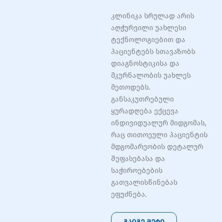
კლინიკა სრულად არის
აღჭურვილი უახლესი
ტექნოლოგიებით და
პაციენტებს სთავაზობს
დიაგნოსტიკისა და
მკურნალობის უახლეს
მეთოდებს.
განსაკუთრებული
ყურადღება ექცევა
ინდივიდუალურ მიდგომას,
რაც თითოეული პაციენტის
მდგომარეობის დეტალურ
შეფასებასა და
საჭიროებების
გათვალისწინებას
ეფუძნება.
გაიგე მეტი