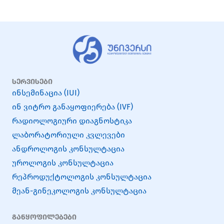
სერვისები
ინსემინაცია (IUI)
ინ ვიტრო განაყოფიერება (IVF)
რადიოლოგიური დიაგნოსტიკა
ლაბორატორიული კვლევები
ანდროლოგის კონსულტაცია
უროლოგის კონსულტაცია
რეპროდუქტოლოგის კონსულტაცია
მეან-გინეკოლოგის კონსულტაცია
განყოფილებები